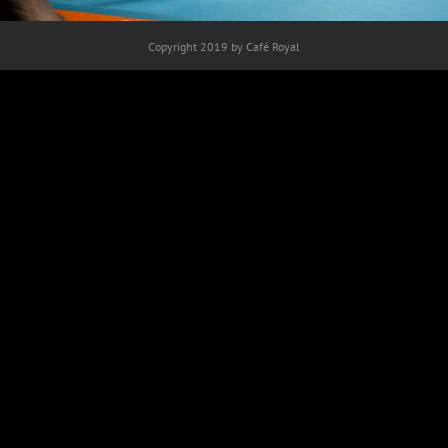
Copyright 2019 by Café Royal