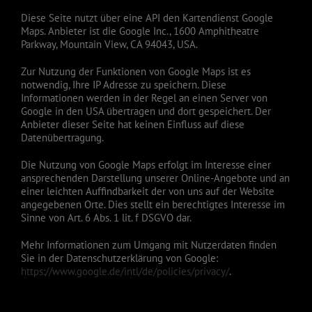
Diese Seite nutzt über eine API den Kartendienst Google
Maps. Anbieter ist die Google Inc., 1600 Amphitheatre
Parkway, Mountain View, CA 94043, USA.
Zur Nutzung der Funktionen von Google Maps ist es
notwendig, Ihre IP Adresse zu speichern. Diese
Informationen werden in der Regel an einen Server von
Google in den USA übertragen und dort gespeichert. Der
Anbieter dieser Seite hat keinen Einfluss auf diese
Datenübertragung.
Die Nutzung von Google Maps erfolgt im Interesse einer
ansprechenden Darstellung unserer Online-Angebote und an
einer leichten Auffindbarkeit der von uns auf der Website
angegebenen Orte. Dies stellt ein berechtigtes Interesse im
Sinne von Art. 6 Abs. 1 lit. f DSGVO dar.
Mehr Informationen zum Umgang mit Nutzerdaten finden
Sie in der Datenschutzerklärung von Google:
https://www.google.de/intl/de/policies/privacy/
.