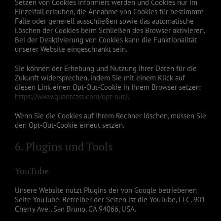
Setzen von Cookies informiert werden und Cookies nur im
Einzelfall erlauben, die Annahme von Cookies für bestimmte
Fälle oder generell ausschließen sowie das automatische
Löschen der Cookies beim Schließen des Browser aktivieren.
Bei der Deaktivierung von Cookies kann die Funktionalität
unserer Website eingeschränkt sein.
Sie können der Erhebung und Nutzung Ihrer Daten für die
Zukunft widersprechen, indem Sie mit einem Klick auf
diesen Link einen Opt-Out-Cookie in Ihrem Browser setzen:
https://www.quantcast.com/opt-out/
.
Wenn Sie die Cookies auf Ihrem Rechner löschen, müssen Sie
den Opt-Out-Cookie erneut setzen.
6. Plugins und Tools
YouTube
Unsere Website nutzt Plugins der von Google betriebenen
Seite YouTube. Betreiber der Seiten ist die YouTube, LLC, 901
Cherry Ave., San Bruno, CA 94066, USA.