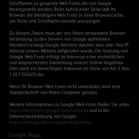
Schriftarten so genannte Web Fonts, die von Google
bereitgestellt werden. Beim Aufruf einer Seite lädt Ihr
Browser die benötigten Web Fonts in ihren Browsercache,
um Texte und Schriftarten korrekt anzuzeigen.
Zu diesem Zweck muss der von Ihnen verwendete Browser
Verbindung zu den Servern von Google aufnehmen.
Hierdurch erlangt Google Kenntnis darüber, dass über Ihre IP-
Adresse unsere Website aufgerufen wurde. Die Nutzung von
Google Web Fonts erfolgt im Interesse einer einheitlichen
und ansprechenden Darstellung unserer Online-Angebote.
Dies stellt ein berechtigtes Interesse im Sinne von Art. 6 Abs.
1 lit. f DSGVO dar.
Wenn Ihr Browser Web Fonts nicht unterstützt, wird eine
Standardschrift von Ihrem Computer genutzt.
Weitere Informationen zu Google Web Fonts finden Sie unter
https://developers.google.com/fonts/faq
und in der
Datenschutzerklärung von Google:
https://www.google.com/policies/privacy/
.
Google Maps