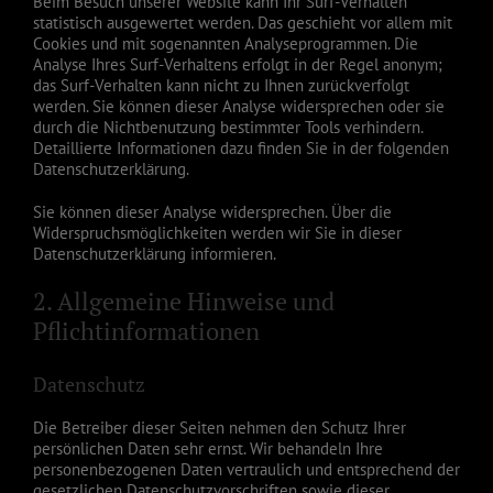
Beim Besuch unserer Website kann Ihr Surf-Verhalten
statistisch ausgewertet werden. Das geschieht vor allem mit
Cookies und mit sogenannten Analyseprogrammen. Die
Analyse Ihres Surf-Verhaltens erfolgt in der Regel anonym;
das Surf-Verhalten kann nicht zu Ihnen zurückverfolgt
werden. Sie können dieser Analyse widersprechen oder sie
durch die Nichtbenutzung bestimmter Tools verhindern.
Detaillierte Informationen dazu finden Sie in der folgenden
Datenschutzerklärung.
Sie können dieser Analyse widersprechen. Über die
Widerspruchsmöglichkeiten werden wir Sie in dieser
Datenschutzerklärung informieren.
2. Allgemeine Hinweise und
Pflichtinformationen
Datenschutz
Die Betreiber dieser Seiten nehmen den Schutz Ihrer
persönlichen Daten sehr ernst. Wir behandeln Ihre
personenbezogenen Daten vertraulich und entsprechend der
gesetzlichen Datenschutzvorschriften sowie dieser