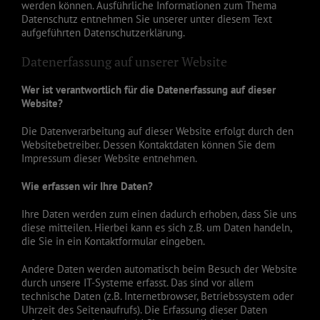
werden können. Ausführliche Informationen zum Thema
Datenschutz entnehmen Sie unserer unter diesem Text
aufgeführten Datenschutzerklärung.
Datenerfassung auf unserer Website
Wer ist verantwortlich für die Datenerfassung auf dieser
Website?
Die Datenverarbeitung auf dieser Website erfolgt durch den
Websitebetreiber. Dessen Kontaktdaten können Sie dem
Impressum dieser Website entnehmen.
Wie erfassen wir Ihre Daten?
Ihre Daten werden zum einen dadurch erhoben, dass Sie uns
diese mitteilen. Hierbei kann es sich z.B. um Daten handeln,
die Sie in ein Kontaktformular eingeben.
Andere Daten werden automatisch beim Besuch der Website
durch unsere IT-Systeme erfasst. Das sind vor allem
technische Daten (z.B. Internetbrowser, Betriebssystem oder
Uhrzeit des Seitenaufrufs). Die Erfassung dieser Daten