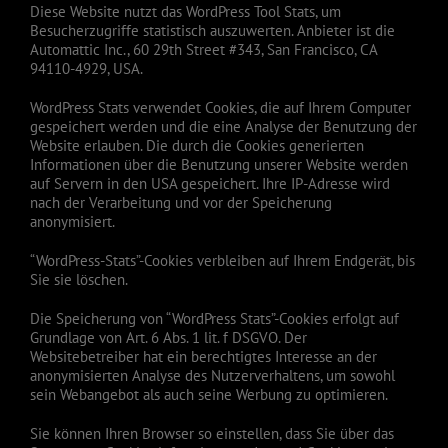
Diese Website nutzt das WordPress Tool Stats, um
Besucherzugriffe statistisch auszuwerten. Anbieter ist die
Automattic Inc., 60 29th Street #343, San Francisco, CA
94110-4929, USA.
WordPress Stats verwendet Cookies, die auf Ihrem Computer
gespeichert werden und die eine Analyse der Benutzung der
Website erlauben. Die durch die Cookies generierten
Informationen über die Benutzung unserer Website werden
auf Servern in den USA gespeichert. Ihre IP-Adresse wird
nach der Verarbeitung und vor der Speicherung
anonymisiert.
“WordPress-Stats”-Cookies verbleiben auf Ihrem Endgerät, bis
Sie sie löschen.
Die Speicherung von “WordPress Stats”-Cookies erfolgt auf
Grundlage von Art. 6 Abs. 1 lit. f DSGVO. Der
Websitebetreiber hat ein berechtigtes Interesse an der
anonymisierten Analyse des Nutzerverhaltens, um sowohl
sein Webangebot als auch seine Werbung zu optimieren.
Sie können Ihren Browser so einstellen, dass Sie über das