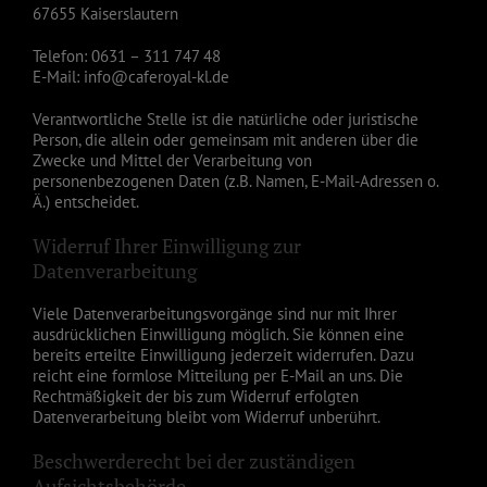
67655 Kaiserslautern
Telefon: 0631 – 311 747 48
E-Mail: info@caferoyal-kl.de
Verantwortliche Stelle ist die natürliche oder juristische
Person, die allein oder gemeinsam mit anderen über die
Zwecke und Mittel der Verarbeitung von
personenbezogenen Daten (z.B. Namen, E-Mail-Adressen o.
Ä.) entscheidet.
Widerruf Ihrer Einwilligung zur
Datenverarbeitung
Viele Datenverarbeitungsvorgänge sind nur mit Ihrer
ausdrücklichen Einwilligung möglich. Sie können eine
bereits erteilte Einwilligung jederzeit widerrufen. Dazu
reicht eine formlose Mitteilung per E-Mail an uns. Die
Rechtmäßigkeit der bis zum Widerruf erfolgten
Datenverarbeitung bleibt vom Widerruf unberührt.
Beschwerderecht bei der zuständigen
Aufsichtsbehörde