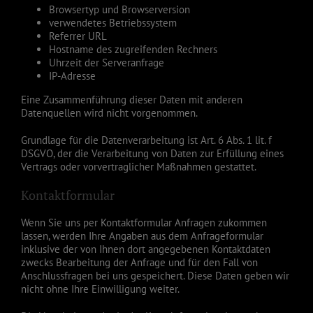
Browsertyp und Browserversion
verwendetes Betriebssystem
Referrer URL
Hostname des zugreifenden Rechners
Uhrzeit der Serveranfrage
IP-Adresse
Eine Zusammenführung dieser Daten mit anderen
Datenquellen wird nicht vorgenommen.
Grundlage für die Datenverarbeitung ist Art. 6 Abs. 1 lit. f
DSGVO, der die Verarbeitung von Daten zur Erfüllung eines
Vertrags oder vorvertraglicher Maßnahmen gestattet.
Kontaktformular
Wenn Sie uns per Kontaktformular Anfragen zukommen
lassen, werden Ihre Angaben aus dem Anfrageformular
inklusive der von Ihnen dort angegebenen Kontaktdaten
zwecks Bearbeitung der Anfrage und für den Fall von
Anschlussfragen bei uns gespeichert. Diese Daten geben wir
nicht ohne Ihre Einwilligung weiter.