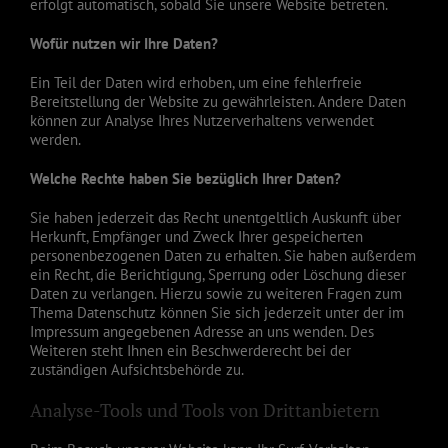
erfolgt automatisch, sobald Sie unsere Website betreten.
Wofür nutzen wir Ihre Daten?
Ein Teil der Daten wird erhoben, um eine fehlerfreie
Bereitstellung der Website zu gewährleisten. Andere Daten
können zur Analyse Ihres Nutzerverhaltens verwendet
werden.
Welche Rechte haben Sie bezüglich Ihrer Daten?
Sie haben jederzeit das Recht unentgeltlich Auskunft über
Herkunft, Empfänger und Zweck Ihrer gespeicherten
personenbezogenen Daten zu erhalten. Sie haben außerdem
ein Recht, die Berichtigung, Sperrung oder Löschung dieser
Daten zu verlangen. Hierzu sowie zu weiteren Fragen zum
Thema Datenschutz können Sie sich jederzeit unter der im
Impressum angegebenen Adresse an uns wenden. Des
Weiteren steht Ihnen ein Beschwerderecht bei der
zuständigen Aufsichtsbehörde zu.
Analyse-Tools und Tools von Drittanbietern