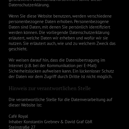
Datenschutzerklärung.
Wenn Sie diese Website benutzen, werden verschiedene
personenbezogene Daten erhoben. Personenbezogene
Daten sind Daten, mit denen Sie persönlich identifiziert
werden können. Die vorliegende Datenschutzerklärung
erläutert, welche Daten wir erheben und wofür wir sie
nutzen. Sie erläutert auch, wie und zu welchem Zweck das
geschieht.
Wir weisen darauf hin, dass die Datenübertragung im
Internet (z.B. bei der Kommunikation per E-Mail)
Sicherheitslücken aufweisen kann. Ein lückenloser Schutz
der Daten vor dem Zugriff durch Dritte ist nicht möglich.
Hinweis zur verantwortlichen Stelle
Die verantwortliche Stelle für die Datenverarbeitung auf
dieser Website ist:
Café Royal
Inhaber Konstantin Grebnev & David Graf GbR
Steinstraße 27