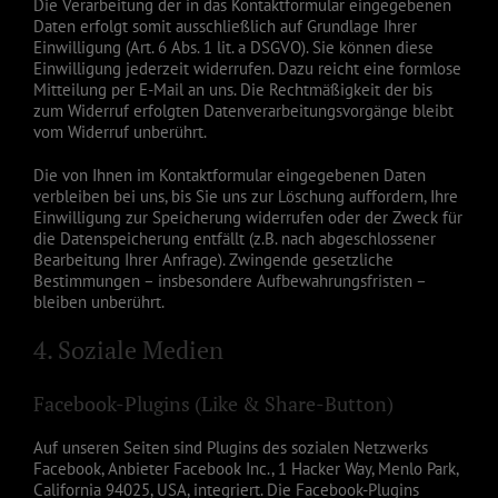
Die Verarbeitung der in das Kontaktformular eingegebenen
Daten erfolgt somit ausschließlich auf Grundlage Ihrer
Einwilligung (Art. 6 Abs. 1 lit. a DSGVO). Sie können diese
Einwilligung jederzeit widerrufen. Dazu reicht eine formlose
Mitteilung per E-Mail an uns. Die Rechtmäßigkeit der bis
zum Widerruf erfolgten Datenverarbeitungsvorgänge bleibt
vom Widerruf unberührt.
Die von Ihnen im Kontaktformular eingegebenen Daten
verbleiben bei uns, bis Sie uns zur Löschung auffordern, Ihre
Einwilligung zur Speicherung widerrufen oder der Zweck für
die Datenspeicherung entfällt (z.B. nach abgeschlossener
Bearbeitung Ihrer Anfrage). Zwingende gesetzliche
Bestimmungen – insbesondere Aufbewahrungsfristen –
bleiben unberührt.
4. Soziale Medien
Facebook-Plugins (Like & Share-Button)
Auf unseren Seiten sind Plugins des sozialen Netzwerks
Facebook, Anbieter Facebook Inc., 1 Hacker Way, Menlo Park,
California 94025, USA, integriert. Die Facebook-Plugins