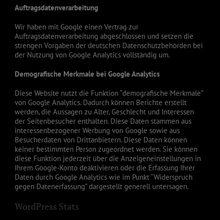
Auftragsdatenverarbeitung
Wir haben mit Google einen Vertrag zur
Auftragsdatenverarbeitung abgeschlossen und setzen die
strengen Vorgaben der deutschen Datenschutzbehörden bei
der Nutzung von Google Analytics vollständig um.
Demografische Merkmale bei Google Analytics
Diese Website nutzt die Funktion “demografische Merkmale”
von Google Analytics. Dadurch können Berichte erstellt
werden, die Aussagen zu Alter, Geschlecht und Interessen
der Seitenbesucher enthalten. Diese Daten stammen aus
interessenbezogener Werbung von Google sowie aus
Besucherdaten von Drittanbietern. Diese Daten können
keiner bestimmten Person zugeordnet werden. Sie können
diese Funktion jederzeit über die Anzeigeneinstellungen in
Ihrem Google-Konto deaktivieren oder die Erfassung Ihrer
Daten durch Google Analytics wie im Punkt “Widerspruch
gegen Datenerfassung” dargestellt generell untersagen.
WordPress Stats