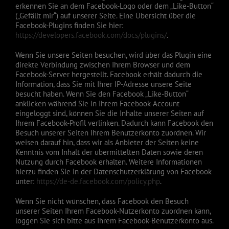
erkennen Sie an dem Facebook-Logo oder dem „Like-Button“
(„Gefällt mir“) auf unserer Seite. Eine Übersicht über die
Facebook-Plugins finden Sie hier:
https://developers.facebook.com/docs/plugins/
.
Wenn Sie unsere Seiten besuchen, wird über das Plugin eine
direkte Verbindung zwischen Ihrem Browser und dem
Facebook-Server hergestellt. Facebook erhält dadurch die
Information, dass Sie mit Ihrer IP-Adresse unsere Seite
besucht haben. Wenn Sie den Facebook „Like-Button“
anklicken während Sie in Ihrem Facebook-Account
eingeloggt sind, können Sie die Inhalte unserer Seiten auf
Ihrem Facebook-Profil verlinken. Dadurch kann Facebook den
Besuch unserer Seiten Ihrem Benutzerkonto zuordnen. Wir
weisen darauf hin, dass wir als Anbieter der Seiten keine
Kenntnis vom Inhalt der übermittelten Daten sowie deren
Nutzung durch Facebook erhalten. Weitere Informationen
hierzu finden Sie in der Datenschutzerklärung von Facebook
unter:
https://de-de.facebook.com/policy.php
.
Wenn Sie nicht wünschen, dass Facebook den Besuch
unserer Seiten Ihrem Facebook-Nutzerkonto zuordnen kann,
loggen Sie sich bitte aus Ihrem Facebook-Benutzerkonto aus.