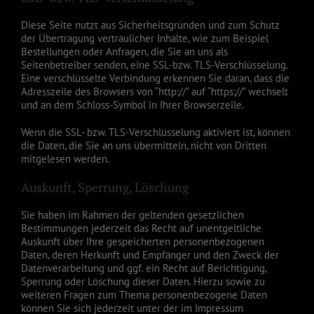
Diese Seite nutzt aus Sicherheitsgründen und zum Schutz
der Übertragung vertraulicher Inhalte, wie zum Beispiel
Bestellungen oder Anfragen, die Sie an uns als
Seitenbetreiber senden, eine SSL-bzw. TLS-Verschlüsselung.
Eine verschlüsselte Verbindung erkennen Sie daran, dass die
Adresszeile des Browsers von “http://” auf “https://” wechselt
und an dem Schloss-Symbol in Ihrer Browserzeile.
Wenn die SSL- bzw. TLS-Verschlüsselung aktiviert ist, können
die Daten, die Sie an uns übermitteln, nicht von Dritten
mitgelesen werden.
Auskunft, Sperrung, Löschung
Sie haben im Rahmen der geltenden gesetzlichen
Bestimmungen jederzeit das Recht auf unentgeltliche
Auskunft über Ihre gespeicherten personenbezogenen
Daten, deren Herkunft und Empfänger und den Zweck der
Datenverarbeitung und ggf. ein Recht auf Berichtigung,
Sperrung oder Löschung dieser Daten. Hierzu sowie zu
weiteren Fragen zum Thema personenbezogene Daten
können Sie sich jederzeit unter der im Impressum