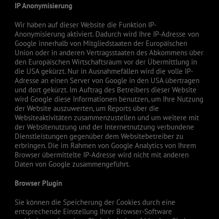
IP Anonymisierung
Wir haben auf dieser Website die Funktion IP-
Anonymisierung aktiviert. Dadurch wird Ihre IP-Adresse von
Google innerhalb von Mitgliedstaaten der Europäischen
Union oder in anderen Vertragsstaaten des Abkommens über
den Europäischen Wirtschaftsraum vor der Übermittlung in
die USA gekürzt. Nur in Ausnahmefällen wird die volle IP-
Adresse an einen Server von Google in den USA übertragen
und dort gekürzt. Im Auftrag des Betreibers dieser Website
wird Google diese Informationen benutzen, um Ihre Nutzung
der Website auszuwerten, um Reports über die
Websiteaktivitäten zusammenzustellen und um weitere mit
der Websitenutzung und der Internetnutzung verbundene
Dienstleistungen gegenüber dem Websitebetreiber zu
erbringen. Die im Rahmen von Google Analytics von Ihrem
Browser übermittelte IP-Adresse wird nicht mit anderen
Daten von Google zusammengeführt.
Browser Plugin
Sie können die Speicherung der Cookies durch eine
entsprechende Einstellung Ihrer Browser-Software