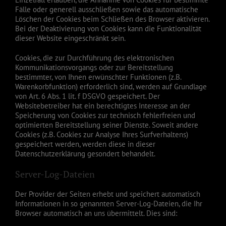
Fälle oder generell ausschließen sowie das automatische
Löschen der Cookies beim Schließen des Browser aktivieren.
Bei der Deaktivierung von Cookies kann die Funktionalität
dieser Website eingeschränkt sein.
Cookies, die zur Durchführung des elektronischen
Kommunikationsvorgangs oder zur Bereitstellung
bestimmter, von Ihnen erwünschter Funktionen (z.B.
Warenkorbfunktion) erforderlich sind, werden auf Grundlage
von Art. 6 Abs. 1 lit. f DSGVO gespeichert. Der
Websitebetreiber hat ein berechtigtes Interesse an der
Speicherung von Cookies zur technisch fehlerfreien und
optimierten Bereitstellung seiner Dienste. Soweit andere
Cookies (z.B. Cookies zur Analyse Ihres Surfverhaltens)
gespeichert werden, werden diese in dieser
Datenschutzerklärung gesondert behandelt.
Server-Log-Dateien
Der Provider der Seiten erhebt und speichert automatisch
Informationen in so genannten Server-Log-Dateien, die Ihr
Browser automatisch an uns übermittelt. Dies sind: