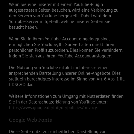
Wenn Sie eine unserer mit einem YouTube-Plugin
ausgestatteten Seiten besuchen, wird eine Verbindung zu
den Servern von YouTube hergestellt. Dabei wird dem
YouTube-Server mitgeteilt, welche unserer Seiten Sie
besucht haben.
Wenn Sie in Ihrem YouTube-Account eingeloggt sind,
ermöglichen Sie YouTube, Ihr Surfverhalten direkt Ihrem
persönlichen Profil zuzuordnen. Dies können Sie verhindern,
indem Sie sich aus Ihrem YouTube-Account ausloggen.
Die Nutzung von YouTube erfolgt im Interesse einer
ansprechenden Darstellung unserer Online-Angebote. Dies
stellt ein berechtigtes Interesse im Sinne von Art. 6 Abs. 1 lit.
f DSGVO dar.
Weitere Informationen zum Umgang mit Nutzerdaten finden
Sie in der Datenschutzerklärung von YouTube unter:
https://www.google.de/intl/de/policies/privacy
.
Google Web Fonts
Diese Seite nutzt zur einheitlichen Darstellung von