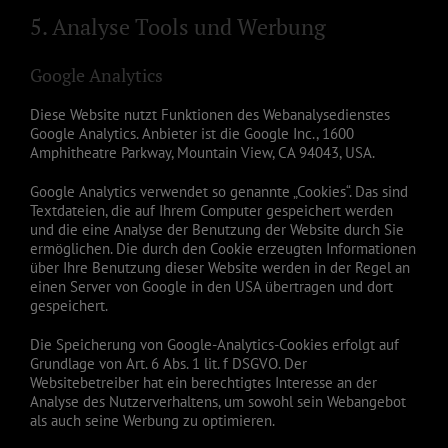
5. Analyse Tools und Werbung
Google Analytics
Diese Website nutzt Funktionen des Webanalysedienstes
Google Analytics. Anbieter ist die Google Inc., 1600
Amphitheatre Parkway, Mountain View, CA 94043, USA.
Google Analytics verwendet so genannte „Cookies“. Das sind
Textdateien, die auf Ihrem Computer gespeichert werden
und die eine Analyse der Benutzung der Website durch Sie
ermöglichen. Die durch den Cookie erzeugten Informationen
über Ihre Benutzung dieser Website werden in der Regel an
einen Server von Google in den USA übertragen und dort
gespeichert.
Die Speicherung von Google-Analytics-Cookies erfolgt auf
Grundlage von Art. 6 Abs. 1 lit. f DSGVO. Der
Websitebetreiber hat ein berechtigtes Interesse an der
Analyse des Nutzerverhaltens, um sowohl sein Webangebot
als auch seine Werbung zu optimieren.